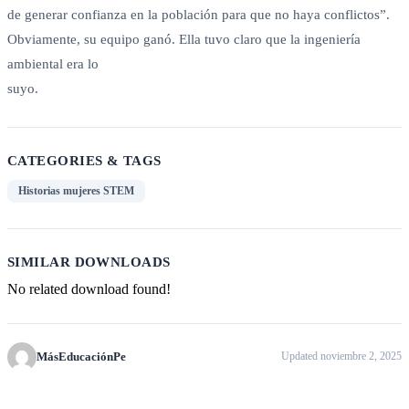
de generar confianza en la población para que no haya conflictos”.
Obviamente, su equipo ganó. Ella tuvo claro que la ingeniería
ambiental era lo
suyo.
CATEGORIES & TAGS
Historias mujeres STEM
SIMILAR DOWNLOADS
No related download found!
MásEducaciónPe
Updated noviembre 2, 2025