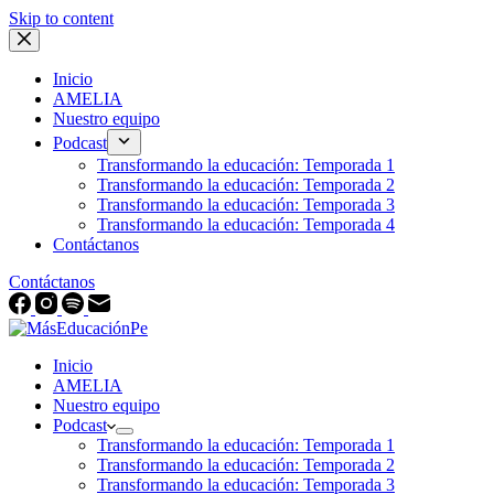
Skip to content
Inicio
AMELIA
Nuestro equipo
Podcast
Transformando la educación: Temporada 1
Transformando la educación: Temporada 2
Transformando la educación: Temporada 3
Transformando la educación: Temporada 4
Contáctanos
Contáctanos
Inicio
AMELIA
Nuestro equipo
Podcast
Transformando la educación: Temporada 1
Transformando la educación: Temporada 2
Transformando la educación: Temporada 3