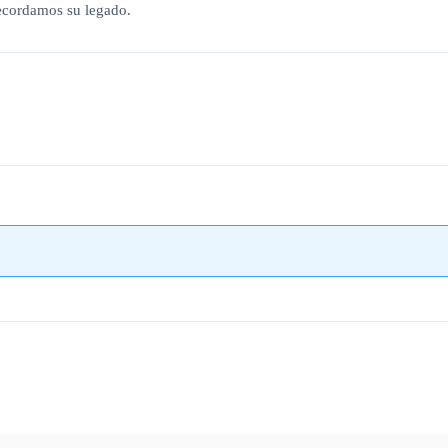
 recordamos su legado.