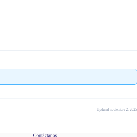
Updated noviembre 2, 2025
Contáctanos