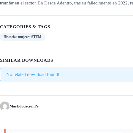
triunfar en el sector. En Desde Adentro, tras su fallecimiento en 2022,
CATEGORIES & TAGS
Historias mujeres STEM
SIMILAR DOWNLOADS
No related download found!
MásEducaciónPe