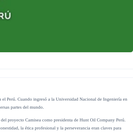
n el Perú. Cuando ingresó a la Universidad Nacional de Ingeniería en
iversas partes del mundo.
llo del proyecto Camisea como presidenta de Hunt Oil Company Perú.
estidad, la ética profesional y la perseverancia eran claves para