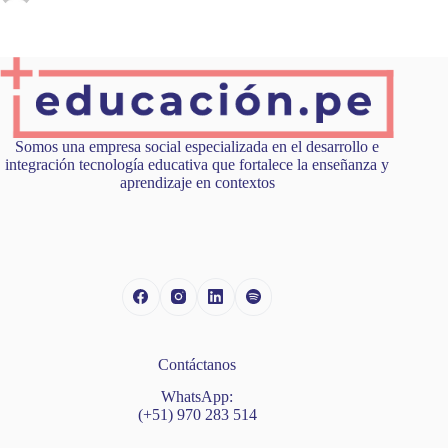
Somos una empresa social especializada en el desarrollo e
integración tecnología educativa que fortalece la enseñanza y
aprendizaje en contextos
Contáctanos
WhatsApp:
(+51) 970 283 514