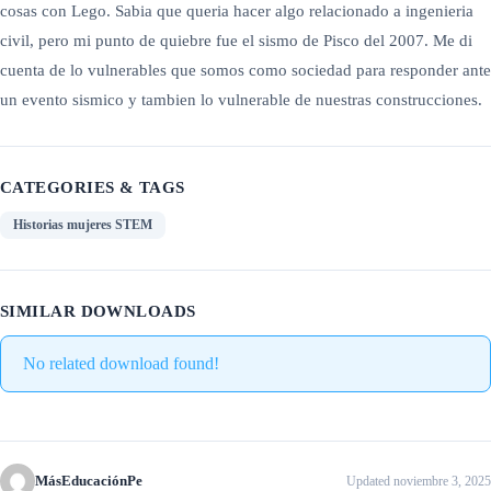
cosas con Lego. Sabia que queria hacer algo relacionado a ingenieria
civil, pero mi punto de quiebre fue el sismo de Pisco del 2007. Me di
cuenta de lo vulnerables que somos como sociedad para responder ante
un evento sismico y tambien lo vulnerable de nuestras construcciones.
CATEGORIES & TAGS
Historias mujeres STEM
SIMILAR DOWNLOADS
No related download found!
MásEducaciónPe
Updated noviembre 3, 2025