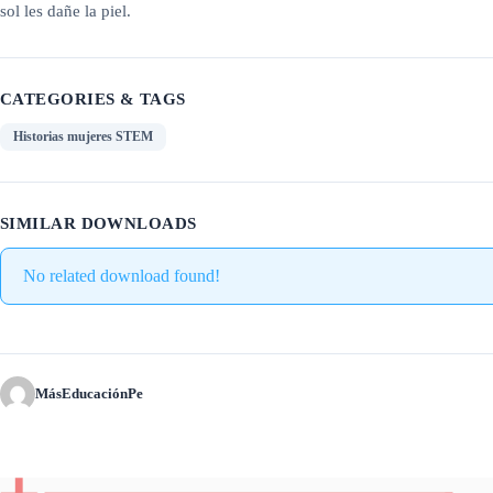
sol les dañe la piel.
CATEGORIES & TAGS
Historias mujeres STEM
SIMILAR DOWNLOADS
No related download found!
MásEducaciónPe