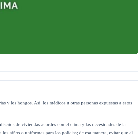
ias y los hongos. Así, los médicos u otras personas expuestas a estos
 diseños de viviendas acordes con el clima y las necesidades de la
ra los niños o uniformes para los policías; de esa manera, evitar que el