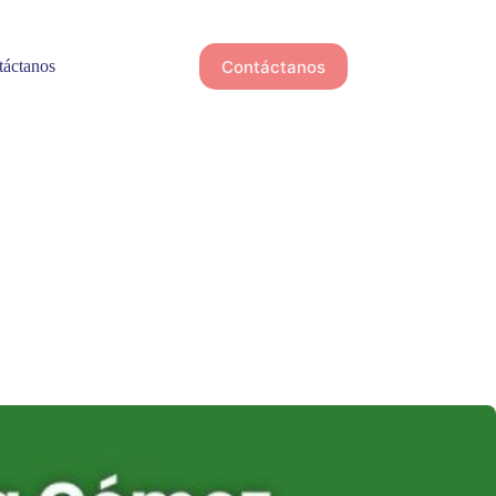
Contáctanos
áctanos