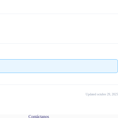
Updated octubre 29, 2025
Contáctanos