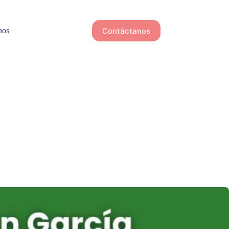
Contáctanos
nos