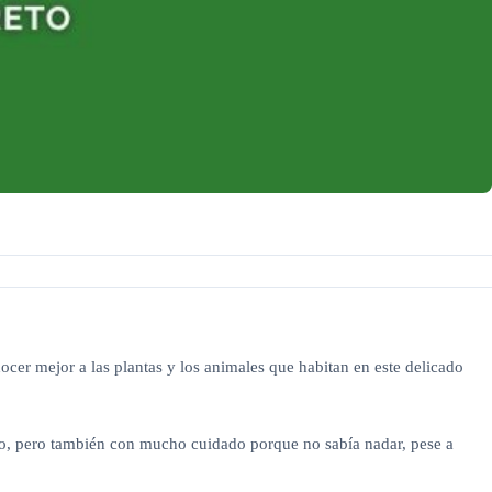
er mejor a las plantas y los animales que habitan en este delicado
bro, pero también con mucho cuidado porque no sabía nadar, pese a