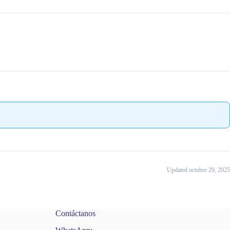
Updated octubre 29, 2025
Contáctanos