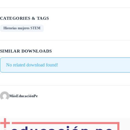
CATEGORIES & TAGS
Historias mujeres STEM
SIMILAR DOWNLOADS
No related download found!
MásEducaciónPe