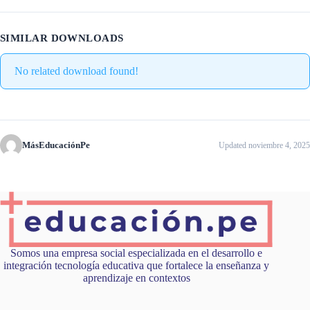
SIMILAR DOWNLOADS
No related download found!
MásEducaciónPe
Updated noviembre 4, 2025
Somos una empresa social especializada en el desarrollo e
integración tecnología educativa que fortalece la enseñanza y
aprendizaje en contextos