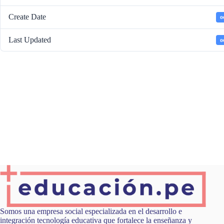
Create Date
o
Last Updated
o
Somos una empresa social especializada en el desarrollo e
integración tecnología educativa que fortalece la enseñanza y