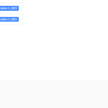
ctubre 1, 2025
ctubre 1, 2025