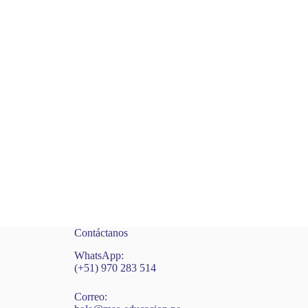
Contáctanos
WhatsApp:
(+51) 970 283 514
Correo: