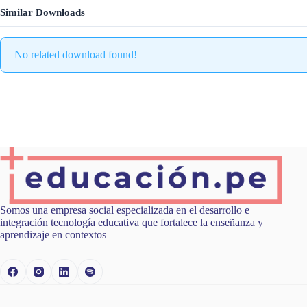
Similar Downloads
No related download found!
Somos una empresa social especializada en el desarrollo e
integración tecnología educativa que fortalece la enseñanza y
aprendizaje en contextos