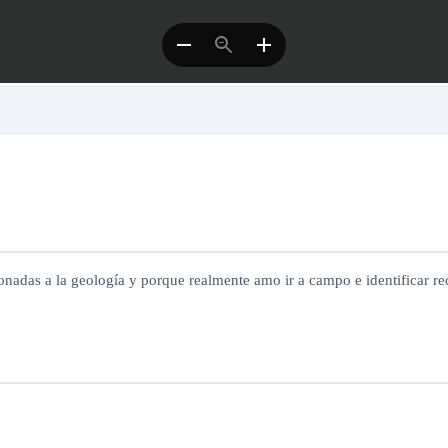
onadas a la geología y porque realmente amo ir a campo e identificar re