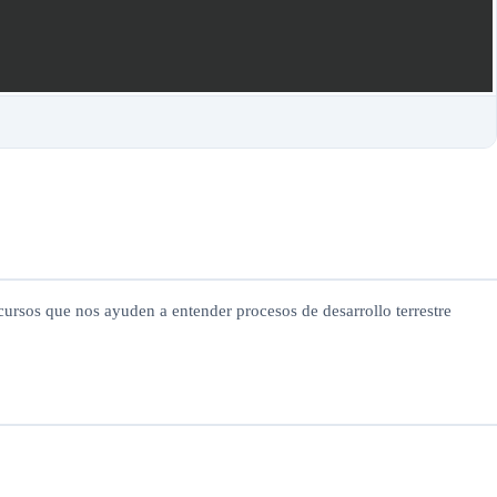
cursos que nos ayuden a entender procesos de desarrollo terrestre