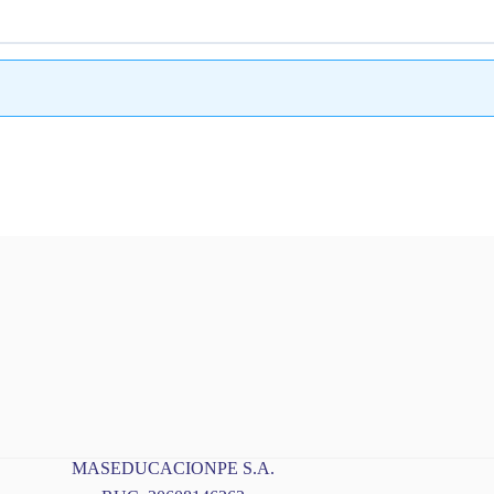
MASEDUCACIONPE S.A.