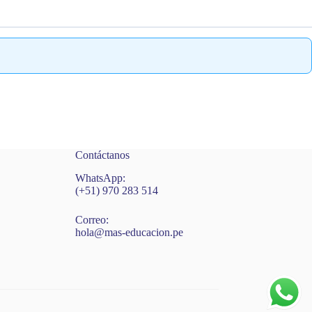
Contáctanos
WhatsApp:
(+51) 970 283 514
Correo:
hola@mas-educacion.pe