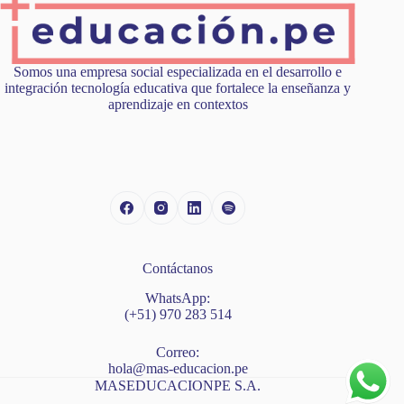
Somos una empresa social especializada en el desarrollo e
integración tecnología educativa que fortalece la enseñanza y
aprendizaje en contextos
Contáctanos
WhatsApp:
(+51) 970 283 514
Correo:
hola@mas-educacion.pe
MASEDUCACIONPE S.A.