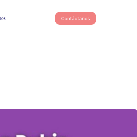
Contáctanos
nos