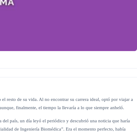
 resto de su vida. Al no encontrar su carrera ideal, optó por viajar a
nque, finalmente, el tiempo la llevaría a lo que siempre anheló.
del país, un día leyó el periódico y descubrió una noticia que haría
ialidad de Ingeniería Biomédica”. Era el momento perfecto, había