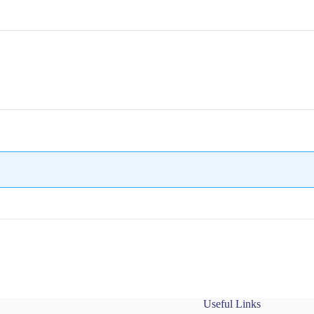
Useful Links