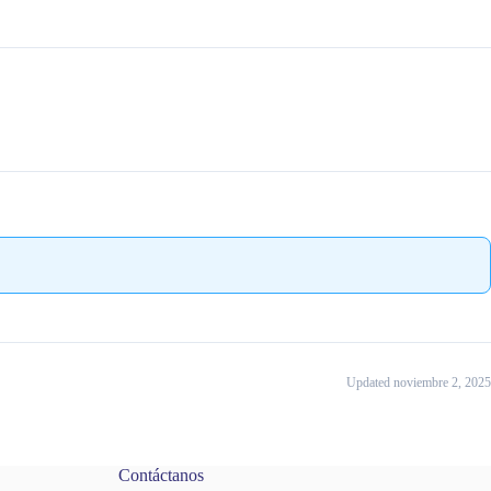
Updated noviembre 2, 2025
Contáctanos