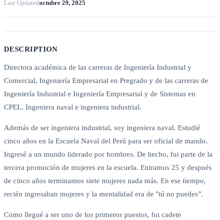
Last Updated
octubre 29, 2025
DESCRIPTION
Directora académica de las carreras de Ingeniería Industrial y
Comercial, Ingeniería Empresarial en Pregrado y de las carreras de
Ingeniería Industrial e Ingeniería Empresarial y de Sistemas en
CPEL. Ingeniera naval e ingeniera industrial.
Además de ser ingeniera industrial, soy ingeniera naval. Estudié
cinco años en la Escuela Naval del Perú para ser oficial de mando.
Ingresé a un mundo liderado por hombres. De hecho, fui parte de la
tercera promoción de mujeres en la escuela. Entramos 25 y después
de cinco años terminamos siete mujeres nada más. En ese tiempo,
recién ingresaban mujeres y la mentalidad era de "tú no puedes”.
Como llegué a ser uno de los primeros puestos, fui cadete