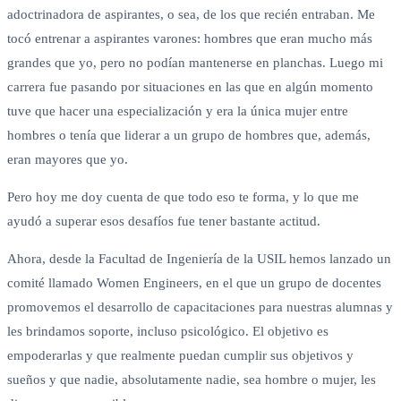
adoctrinadora de aspirantes, o sea, de los que recién entraban. Me
tocó entrenar a aspirantes varones: hombres que eran mucho más
grandes que yo, pero no podían mantenerse en planchas. Luego mi
carrera fue pasando por situaciones en las que en algún momento
tuve que hacer una especialización y era la única mujer entre
hombres o tenía que liderar a un grupo de hombres que, además,
eran mayores que yo.
Pero hoy me doy cuenta de que todo eso te forma, y lo que me
ayudó a superar esos desafíos fue tener bastante actitud.
Ahora, desde la Facultad de Ingeniería de la USIL hemos lanzado un
comité llamado Women Engineers, en el que un grupo de docentes
promovemos el desarrollo de capacitaciones para nuestras alumnas y
les brindamos soporte, incluso psicológico. El objetivo es
empoderarlas y que realmente puedan cumplir sus objetivos y
sueños y que nadie, absolutamente nadie, sea hombre o mujer, les