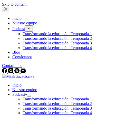
Skip to content
Inicio
Nuestro equipo
Podcast
Transformando la educación: Temporada 1
Transformando la educación: Temporada 2
Transformando la educación: Temporada 3
Transformando la educación: Temporada 4
Blog
Contáctanos
Contáctanos
Inicio
Nuestro equipo
Podcast
Transformando la educación: Temporada 1
Transformando la educación: Temporada 2
Transformando la educación: Temporada 3
Transformando la educación: Temporada 4