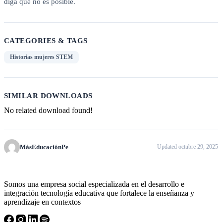
diga que no es posible.
CATEGORIES & TAGS
Historias mujeres STEM
SIMILAR DOWNLOADS
No related download found!
MásEducaciónPe
Updated octubre 29, 2025
Somos una empresa social especializada en el desarrollo e
integración tecnología educativa que fortalece la enseñanza y
aprendizaje en contextos