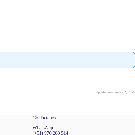
Updated noviembre 2, 2025
Contáctanos
WhatsApp:
(+51) 970 283 514