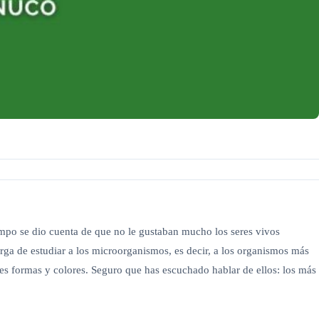
iempo se dio cuenta de que no le gustaban mucho los seres vivos
arga de estudiar a los microorganismos, es decir, a los organismos más
tes formas y colores. Seguro que has escuchado hablar de ellos: los más