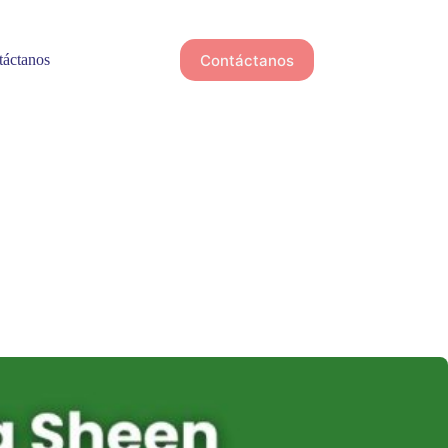
Contáctanos
áctanos