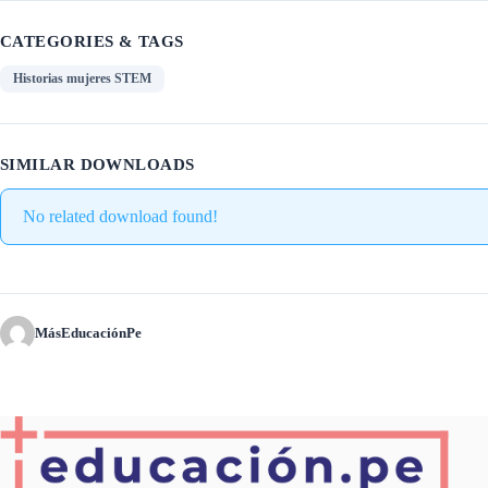
CATEGORIES & TAGS
Historias mujeres STEM
SIMILAR DOWNLOADS
No related download found!
MásEducaciónPe