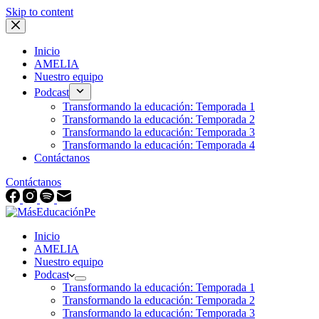
Skip to content
Inicio
AMELIA
Nuestro equipo
Podcast
Transformando la educación: Temporada 1
Transformando la educación: Temporada 2
Transformando la educación: Temporada 3
Transformando la educación: Temporada 4
Contáctanos
Contáctanos
Inicio
AMELIA
Nuestro equipo
Podcast
Transformando la educación: Temporada 1
Transformando la educación: Temporada 2
Transformando la educación: Temporada 3