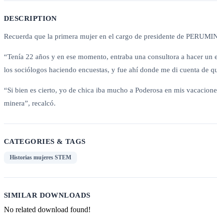
DESCRIPTION
Recuerda que la primera mujer en el cargo de presidente de PERUMIN 
“Tenía 22 años y en ese momento, entraba una consultora a hacer un 
los sociólogos haciendo encuestas, y fue ahí donde me di cuenta de q
“Si bien es cierto, yo de chica iba mucho a Poderosa en mis vacacione
minera”, recalcó.
CATEGORIES & TAGS
Historias mujeres STEM
SIMILAR DOWNLOADS
No related download found!