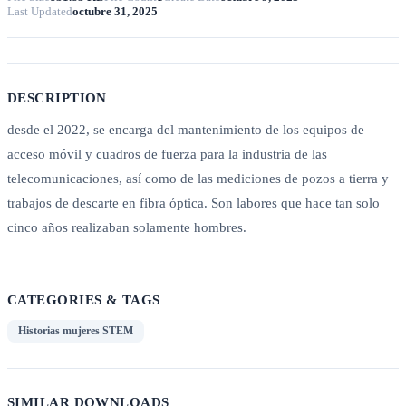
Last Updated
octubre 31, 2025
DESCRIPTION
desde el 2022, se encarga del mantenimiento de los equipos de
acceso móvil y cuadros de fuerza para la industria de las
telecomunicaciones, así como de las mediciones de pozos a tierra y
trabajos de descarte en fibra óptica. Son labores que hace tan solo
cinco años realizaban solamente hombres.
CATEGORIES & TAGS
Historias mujeres STEM
SIMILAR DOWNLOADS