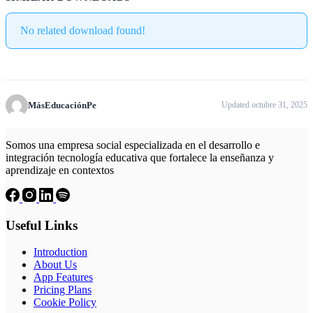
No related download found!
MásEducaciónPe
Updated octubre 31, 2025
Somos una empresa social especializada en el desarrollo e
integración tecnología educativa que fortalece la enseñanza y
aprendizaje en contextos
Useful Links
Introduction
About Us
App Features
Pricing Plans
Cookie Policy