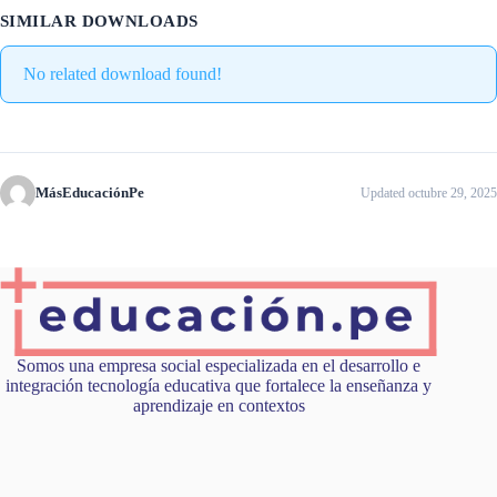
SIMILAR DOWNLOADS
No related download found!
MásEducaciónPe
Updated octubre 29, 2025
Somos una empresa social especializada en el desarrollo e
integración tecnología educativa que fortalece la enseñanza y
aprendizaje en contextos