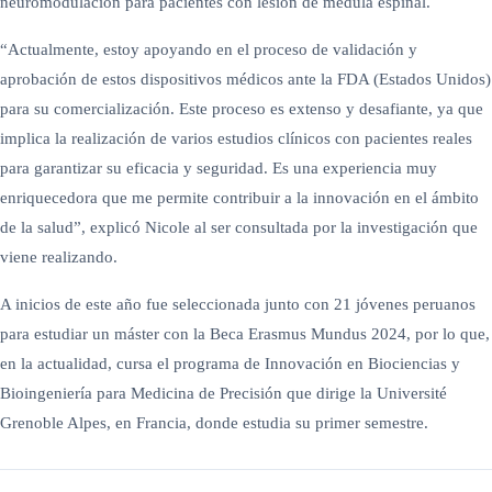
neuromodulación para pacientes con lesión de médula espinal.
“Actualmente, estoy apoyando en el proceso de validación y
aprobación de estos dispositivos médicos ante la FDA (Estados Unidos)
para su comercialización. Este proceso es extenso y desafiante, ya que
implica la realización de varios estudios clínicos con pacientes reales
para garantizar su eficacia y seguridad. Es una experiencia muy
enriquecedora que me permite contribuir a la innovación en el ámbito
de la salud”, explicó Nicole al ser consultada por la investigación que
viene realizando.
A inicios de este año fue seleccionada junto con 21 jóvenes peruanos
para estudiar un máster con la Beca Erasmus Mundus 2024, por lo que,
en la actualidad, cursa el programa de Innovación en Biociencias y
Bioingeniería para Medicina de Precisión que dirige la Université
Grenoble Alpes, en Francia, donde estudia su primer semestre.