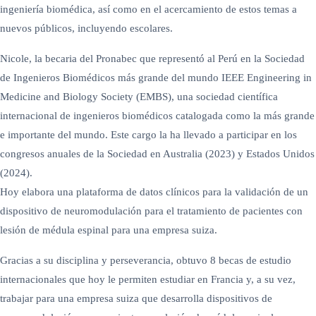
ingeniería biomédica, así como en el acercamiento de estos temas a
nuevos públicos, incluyendo escolares.
Nicole, la becaria del Pronabec que representó al Perú en la Sociedad
de Ingenieros Biomédicos más grande del mundo IEEE Engineering in
Medicine and Biology Society (EMBS), una sociedad científica
internacional de ingenieros biomédicos catalogada como la más grande
e importante del mundo. Este cargo la ha llevado a participar en los
congresos anuales de la Sociedad en Australia (2023) y Estados Unidos
(2024).
Hoy elabora una plataforma de datos clínicos para la validación de un
dispositivo de neuromodulación para el tratamiento de pacientes con
lesión de médula espinal para una empresa suiza.
Gracias a su disciplina y perseverancia, obtuvo 8 becas de estudio
internacionales que hoy le permiten estudiar en Francia y, a su vez,
trabajar para una empresa suiza que desarrolla dispositivos de