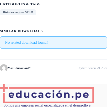
CATEGORIES & TAGS
Historias mujeres STEM
SIMILAR DOWNLOADS
No related download found!
MásEducaciónPe
Updated octubre 29, 2025
Somos una empresa social especializada en el desarrollo e