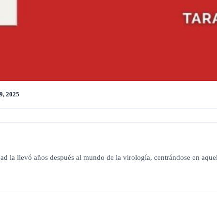
9, 2025
idad la llevó años después al mundo de la virología, centrándose en aqu