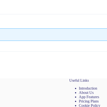
Useful Links
Introduction
About Us
App Features
Pricing Plans
Cookie Policy