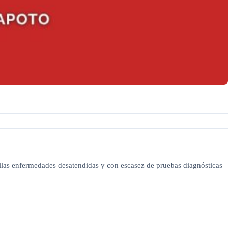
ellas enfermedades desatendidas y con escasez de pruebas diagnósticas