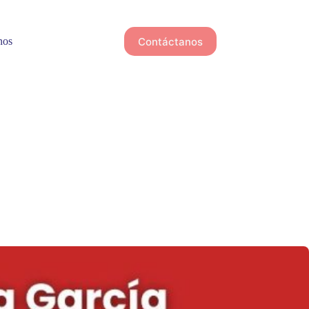
Contáctanos
nos