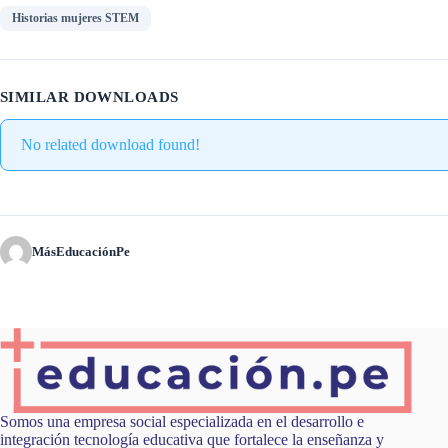
Historias mujeres STEM
SIMILAR DOWNLOADS
No related download found!
MásEducaciónPe
Somos una empresa social especializada en el desarrollo e
integración tecnología educativa que fortalece la enseñanza y