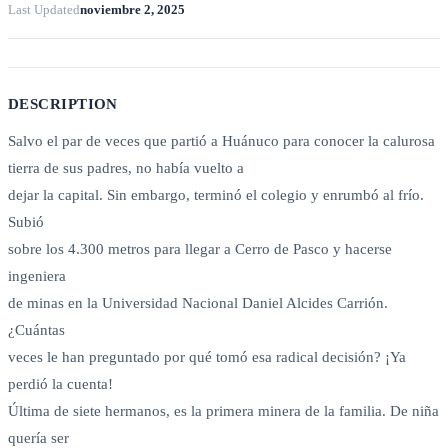
Last Updated
noviembre 2, 2025
DESCRIPTION
Salvo el par de veces que partió a Huánuco para conocer la calurosa
tierra de sus padres, no había vuelto a
dejar la capital. Sin embargo, terminó el colegio y enrumbó al frío.
Subió
sobre los 4.300 metros para llegar a Cerro de Pasco y hacerse
ingeniera
de minas en la Universidad Nacional Daniel Alcides Carrión.
¿Cuántas
veces le han preguntado por qué tomó esa radical decisión? ¡Ya
perdió la cuenta!
Última de siete hermanos, es la primera minera de la familia. De niña
quería ser