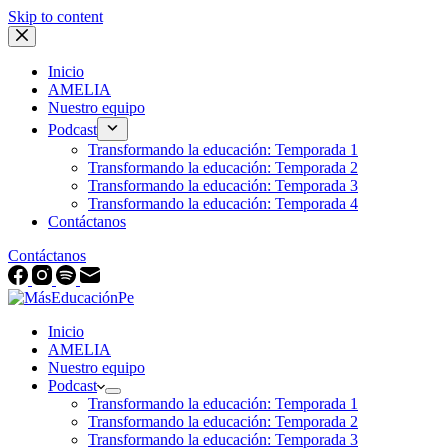
Skip to content
Inicio
AMELIA
Nuestro equipo
Podcast
Transformando la educación: Temporada 1
Transformando la educación: Temporada 2
Transformando la educación: Temporada 3
Transformando la educación: Temporada 4
Contáctanos
Contáctanos
Inicio
AMELIA
Nuestro equipo
Podcast
Transformando la educación: Temporada 1
Transformando la educación: Temporada 2
Transformando la educación: Temporada 3