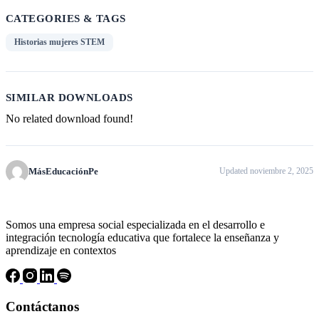
CATEGORIES & TAGS
Historias mujeres STEM
SIMILAR DOWNLOADS
No related download found!
MásEducaciónPe
Updated noviembre 2, 2025
Somos una empresa social especializada en el desarrollo e
integración tecnología educativa que fortalece la enseñanza y
aprendizaje en contextos
Contáctanos