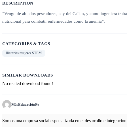
DESCRIPTION
“Vengo de abuelos pescadores, soy del Callao, y como ingeniera trabaj
nutricional para combatir enfermedades como la anemia”.
CATEGORIES & TAGS
Historias mujeres STEM
SIMILAR DOWNLOADS
No related download found!
MásEducaciónPe
Somos una empresa social especializada en el desarrollo e integración