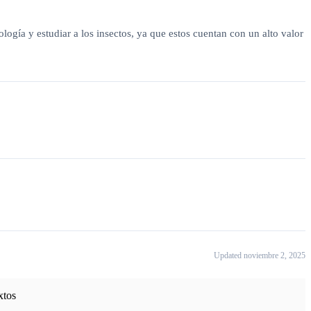
ogía y estudiar a los insectos, ya que estos cuentan con un alto valor
Updated noviembre 2, 2025
xtos