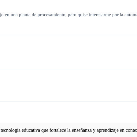
o en una planta de procesamiento, pero quise interesarme por la entomol
 tecnología educativa que fortalece la enseñanza y aprendizaje en conte