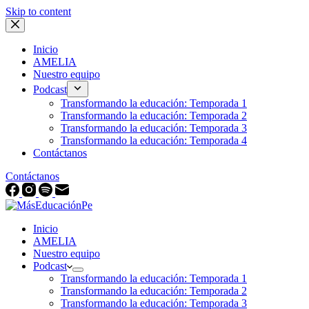
Skip to content
Inicio
AMELIA
Nuestro equipo
Podcast
Transformando la educación: Temporada 1
Transformando la educación: Temporada 2
Transformando la educación: Temporada 3
Transformando la educación: Temporada 4
Contáctanos
Contáctanos
Inicio
AMELIA
Nuestro equipo
Podcast
Transformando la educación: Temporada 1
Transformando la educación: Temporada 2
Transformando la educación: Temporada 3