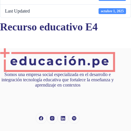
Last Updated
octubre 1, 2025
Recurso educativo E4
Somos una empresa social especializada en el desarrollo e
integración tecnología educativa que fortalece la enseñanza y
aprendizaje en contextos