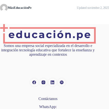
MásEducaciónPe
Updated noviembre 2, 2025
Somos una empresa social especializada en el desarrollo e
integración tecnología educativa que fortalece la enseñanza y
aprendizaje en contextos
Contáctanos
WhatsApp: