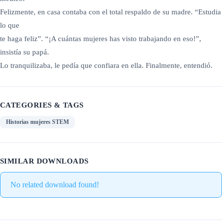
Felizmente, en casa contaba con el total respaldo de su madre. “Estudia
lo que
te haga feliz”. “¡A cuántas mujeres has visto trabajando en eso!”,
insistía su papá.
Lo tranquilizaba, le pedía que confiara en ella. Finalmente, entendió.
CATEGORIES & TAGS
Historias mujeres STEM
SIMILAR DOWNLOADS
No related download found!