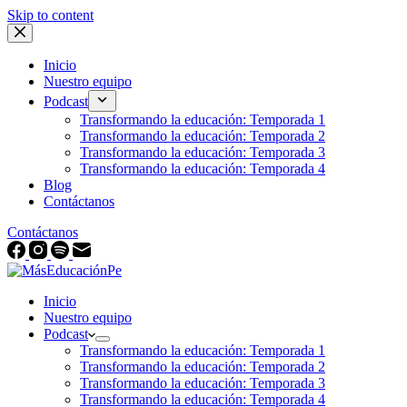
Skip to content
Inicio
Nuestro equipo
Podcast
Transformando la educación: Temporada 1
Transformando la educación: Temporada 2
Transformando la educación: Temporada 3
Transformando la educación: Temporada 4
Blog
Contáctanos
Contáctanos
Inicio
Nuestro equipo
Podcast
Transformando la educación: Temporada 1
Transformando la educación: Temporada 2
Transformando la educación: Temporada 3
Transformando la educación: Temporada 4