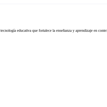
 tecnología educativa que fortalece la enseñanza y aprendizaje en conte