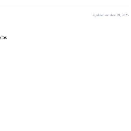
Updated octubre 29, 2025
xtos