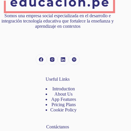
Somos una empresa social especializada en el desarrollo e
integración tecnología educativa que fortalece la enseñanza y
aprendizaje en contextos
Useful Links
Introduction
About Us
App Features
Pricing Plans
Cookie Policy
Contáctanos