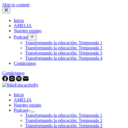
Skip to content
Inicio
AMELIA
Nuestro equipo
Podcast
Transformando la educación: Temporada 1
Transformando la educación: Temporada 2
Transformando la educación: Temporada 3
Transformando la educación: Temporada 4
Contáctanos
Contáctanos
Inicio
AMELIA
Nuestro equipo
Podcast
Transformando la educación: Temporada 1
Transformando la educación: Temporada 2
Transformando la educación: Temporada 3