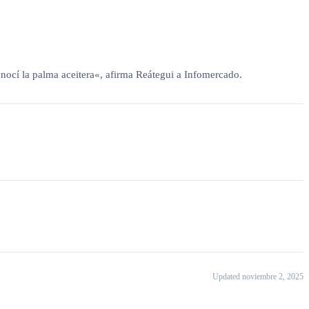
nocí la palma aceitera«, afirma Reátegui a Infomercado.
Updated noviembre 2, 2025