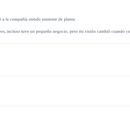
ó a la compañía siendo asistente de planta
eos, incluso tuve un pequeño negocio, pero mi visión cambió cuando co