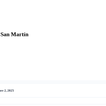
e San Martín
re 2, 2025