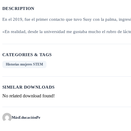
DESCRIPTION
En el 2019, fue el primer contacto que tuvo Susy con la palma, ingres
«En realidad, desde la universidad me gustaba mucho el rubro de láct
CATEGORIES & TAGS
Historias mujeres STEM
SIMILAR DOWNLOADS
No related download found!
MásEducaciónPe