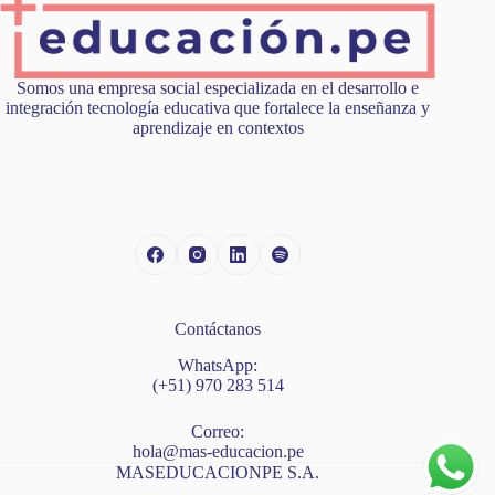
Somos una empresa social especializada en el desarrollo e
integración tecnología educativa que fortalece la enseñanza y
aprendizaje en contextos
Contáctanos
WhatsApp:
(+51) 970 283 514
Correo:
hola@mas-educacion.pe
MASEDUCACIONPE S.A.