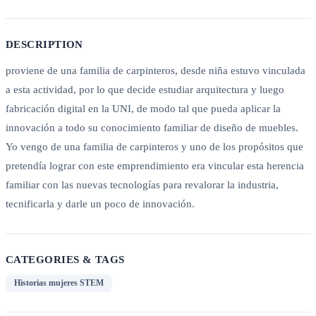
DESCRIPTION
proviene de una familia de carpinteros, desde niña estuvo vinculada
a esta actividad, por lo que decide estudiar arquitectura y luego
fabricación digital en la UNI, de modo tal que pueda aplicar la
innovación a todo su conocimiento familiar de diseño de muebles.
Yo vengo de una familia de carpinteros y uno de los propósitos que
pretendía lograr con este emprendimiento era vincular esta herencia
familiar con las nuevas tecnologías para revalorar la industria,
tecnificarla y darle un poco de innovación.
CATEGORIES & TAGS
Historias mujeres STEM