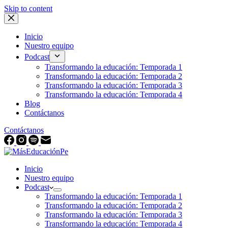
Skip to content
Inicio
Nuestro equipo
Podcast
Transformando la educación: Temporada 1
Transformando la educación: Temporada 2
Transformando la educación: Temporada 3
Transformando la educación: Temporada 4
Blog
Contáctanos
Contáctanos
Inicio
Nuestro equipo
Podcast
Transformando la educación: Temporada 1
Transformando la educación: Temporada 2
Transformando la educación: Temporada 3
Transformando la educación: Temporada 4