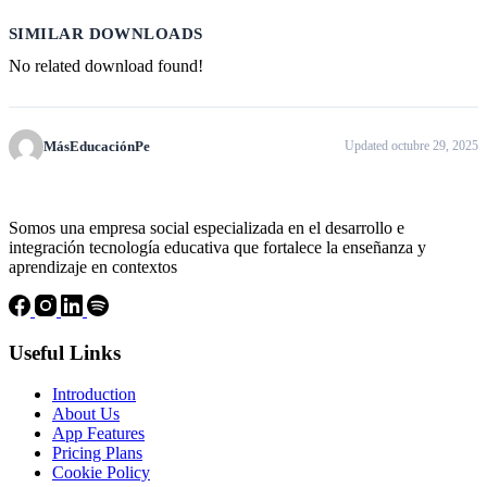
SIMILAR DOWNLOADS
No related download found!
MásEducaciónPe
Updated octubre 29, 2025
Somos una empresa social especializada en el desarrollo e
integración tecnología educativa que fortalece la enseñanza y
aprendizaje en contextos
Useful Links
Introduction
About Us
App Features
Pricing Plans
Cookie Policy