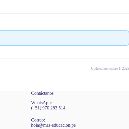
Updated noviembre 1, 2025
Contáctanos
WhatsApp:
(+51) 970 283 514
Correo:
hola@mas-educacion.pe