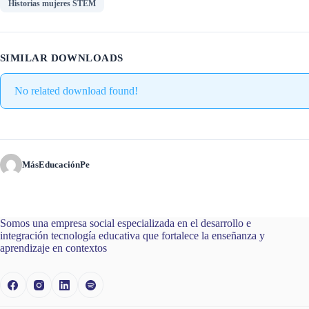
Historias mujeres STEM
SIMILAR DOWNLOADS
No related download found!
MásEducaciónPe
Somos una empresa social especializada en el desarrollo e
integración tecnología educativa que fortalece la enseñanza y
aprendizaje en contextos