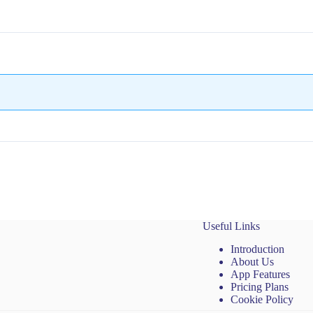
Useful Links
Introduction
About Us
App Features
Pricing Plans
Cookie Policy