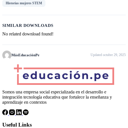
Historias mujeres STEM
SIMILAR DOWNLOADS
No related download found!
MásEducaciónPe
Updated octubre 29, 2025
Somos una empresa social especializada en el desarrollo e
integración tecnología educativa que fortalece la enseñanza y
aprendizaje en contextos
Useful Links