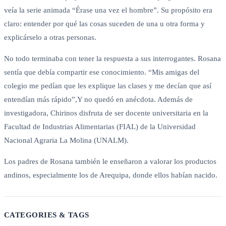
veía la serie animada “Érase una vez el hombre”. Su propósito era
claro: entender por qué las cosas suceden de una u otra forma y
explicárselo a otras personas.
No todo terminaba con tener la respuesta a sus interrogantes. Rosana
sentía que debía compartir ese conocimiento. “Mis amigas del
colegio me pedían que les explique las clases y me decían que así
entendían más rápido”,Y no quedó en anécdota. Además de
investigadora, Chirinos disfruta de ser docente universitaria en la
Facultad de Industrias Alimentarias (FIAL) de la Universidad
Nacional Agraria La Molina (UNALM).
Los padres de Rosana también le enseñaron a valorar los productos
andinos, especialmente los de Arequipa, donde ellos habían nacido.
CATEGORIES & TAGS