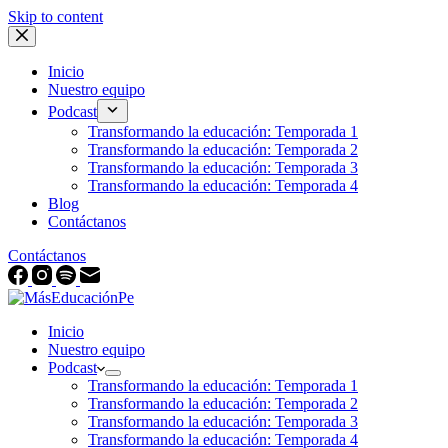
Skip to content
Inicio
Nuestro equipo
Podcast
Transformando la educación: Temporada 1
Transformando la educación: Temporada 2
Transformando la educación: Temporada 3
Transformando la educación: Temporada 4
Blog
Contáctanos
Contáctanos
Inicio
Nuestro equipo
Podcast
Transformando la educación: Temporada 1
Transformando la educación: Temporada 2
Transformando la educación: Temporada 3
Transformando la educación: Temporada 4