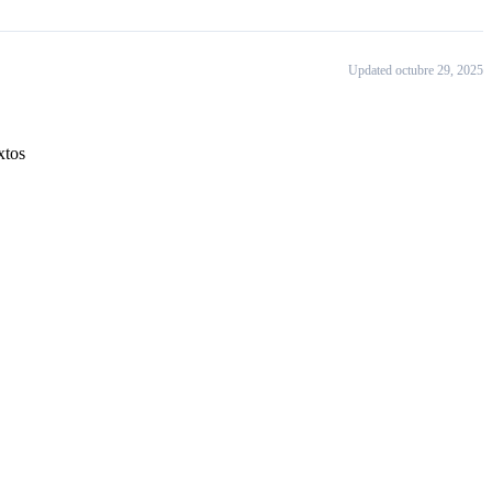
Updated octubre 29, 2025
xtos