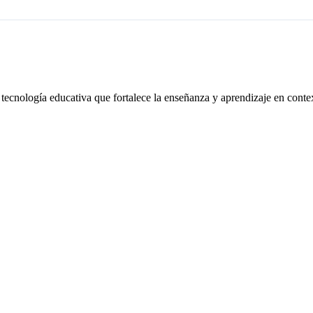
 tecnología educativa que fortalece la enseñanza y aprendizaje en conte