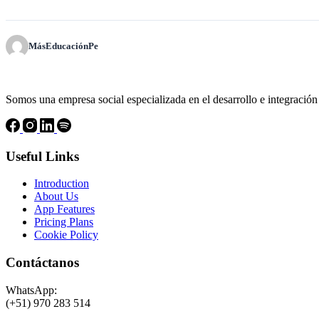
MásEducaciónPe
Somos una empresa social especializada en el desarrollo e integración
Useful Links
Introduction
About Us
App Features
Pricing Plans
Cookie Policy
Contáctanos
WhatsApp:
(+51) 970 283 514