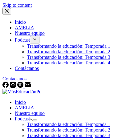
Skip to content
Inicio
AMELIA
Nuestro equipo
Podcast
Transformando la educación: Temporada 1
Transformando la educación: Temporada 2
Transformando la educación: Temporada 3
Transformando la educación: Temporada 4
Contáctanos
Contáctanos
Inicio
AMELIA
Nuestro equipo
Podcast
Transformando la educación: Temporada 1
Transformando la educación: Temporada 2
Transformando la educación: Temporada 3