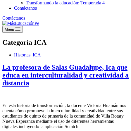
Transformando la educación: Temporada 4
Contáctanos
Contáctanos
Menu
Categoría
ICA
Historias
,
ICA
La profesora de Salas Guadalupe, Ica que
educa en interculturalidad y creatividad a
distancia
En esta historia de transformación, la docente Victoria Huamán nos
cuenta cómo promueve la interculturalidad y creatividad entre sus
estudiantes de quinto de primaria de la comunidad de Villa Rotary,
Nueva Esperanza mediante el uso de diferentes herramientas
digitales incluyendo la aplicación Scratch.