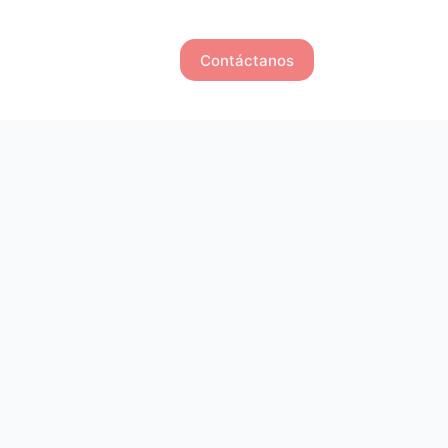
Contáctanos