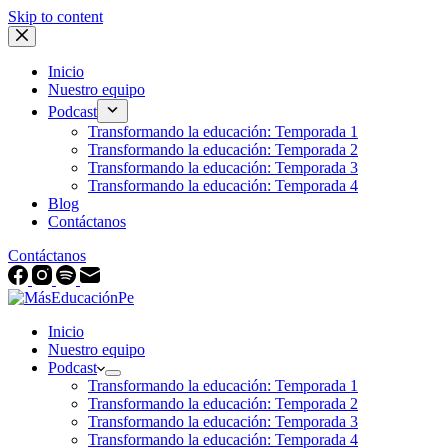
Skip to content
Inicio
Nuestro equipo
Podcast
Transformando la educación: Temporada 1
Transformando la educación: Temporada 2
Transformando la educación: Temporada 3
Transformando la educación: Temporada 4
Blog
Contáctanos
Contáctanos
Inicio
Nuestro equipo
Podcast
Transformando la educación: Temporada 1
Transformando la educación: Temporada 2
Transformando la educación: Temporada 3
Transformando la educación: Temporada 4