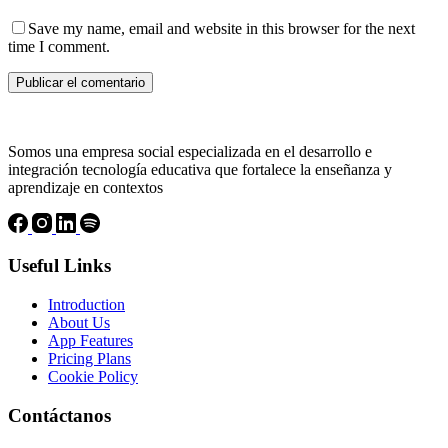
Save my name, email and website in this browser for the next
time I comment.
Publicar el comentario
Somos una empresa social especializada en el desarrollo e
integración tecnología educativa que fortalece la enseñanza y
aprendizaje en contextos
Useful Links
Introduction
About Us
App Features
Pricing Plans
Cookie Policy
Contáctanos