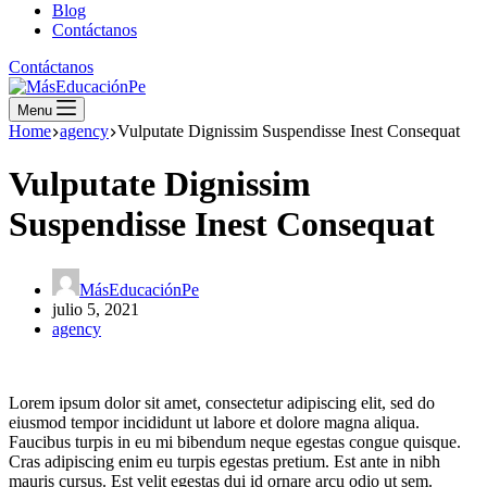
Blog
Contáctanos
Contáctanos
Menu
Home
agency
Vulputate Dignissim Suspendisse Inest Consequat
Vulputate Dignissim
Suspendisse Inest Consequat
MásEducaciónPe
julio 5, 2021
agency
Lorem ipsum dolor sit amet, consectetur adipiscing elit, sed do
eiusmod tempor incididunt ut labore et dolore magna aliqua.
Faucibus turpis in eu mi bibendum neque egestas congue quisque.
Cras adipiscing enim eu turpis egestas pretium. Est ante in nibh
mauris cursus. Est velit egestas dui id ornare arcu odio ut sem.