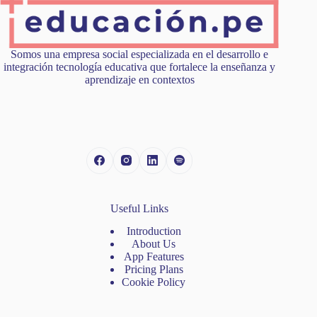
Somos una empresa social especializada en el desarrollo e
integración tecnología educativa que fortalece la enseñanza y
aprendizaje en contextos
Useful Links
Introduction
About Us
App Features
Pricing Plans
Cookie Policy