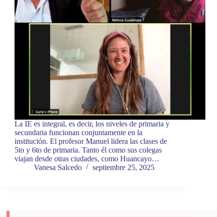
La IE es integral, es decir, los niveles de primaria y
secundaria funcionan conjuntamente en la
institución. El profesor Manuel lidera las clases de
5to y 6to de primaria. Tanto él como sus colegas
viajan desde otras ciudades, como Huancayo…
Vanesa Salcedo
septiembre 25, 2025